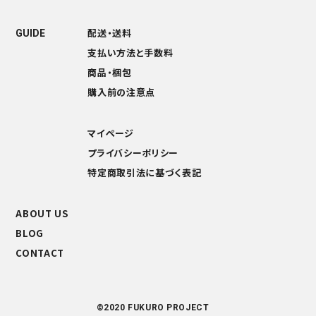
配送・送料
GUIDE
支払い方法と手数料
商品・梱包
購入前の注意点
マイページ
プライバシーポリシー
特定商取引法に基づく表記
ABOUT US
BLOG
CONTACT
©️2020 FUKURO PROJECT